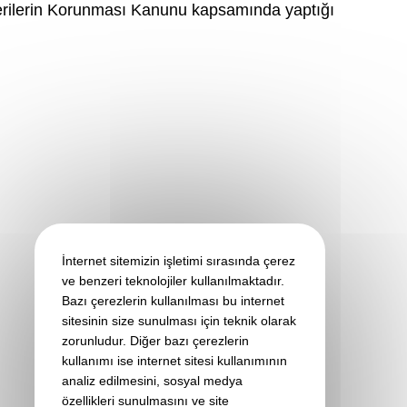
Verilerin Korunması Kanunu kapsamında yaptığı
İnternet sitemizin işletimi sırasında çerez
ve benzeri teknolojiler kullanılmaktadır.
Bazı çerezlerin kullanılması bu internet
sitesinin size sunulması için teknik olarak
zorunludur. Diğer bazı çerezlerin
kullanımı ise internet sitesi kullanımının
analiz edilmesini, sosyal medya
özellikleri sunulmasını ve site