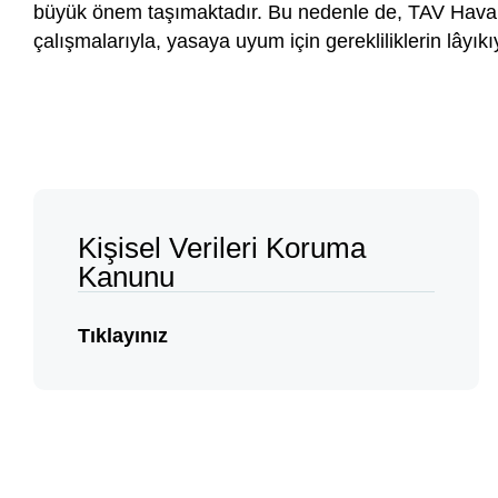
büyük önem taşımaktadır. Bu nedenle de, TAV Havali
çalışmalarıyla, yasaya uyum için gerekliliklerin lâyıkı
Kişisel Verileri Koruma
Kanunu
Tıklayınız