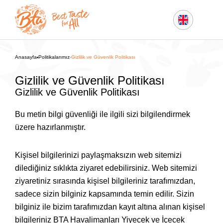
Anasayfa
Politikalarımız
Gizlilik ve Güvenlik Politikası
Gizlilik ve Güvenlik Politikası
Gizlilik ve Güvenlik Politikası
Bu metin bilgi güvenliği ile ilgili sizi bilgilendirmek
üzere hazırlanmıştır.
Kişisel bilgilerinizi paylaşmaksızın web sitemizi
dilediğiniz sıklıkta ziyaret edebilirsiniz. Web sitemizi
ziyaretiniz sırasında kişisel bilgileriniz tarafımızdan,
sadece sizin bilginiz kapsamında temin edilir. Sizin
bilginiz ile bizim tarafımızdan kayıt altına alınan kişisel
bilgileriniz BTA Havalimanları Yiyecek ve İçecek