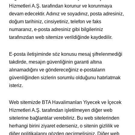
Hizmetleri A.Ş. tarafından korunur ve korunmaya
devam edecektir. Adınız ve soyadınız, posta adresiniz,
doğum tarihiniz, cinsiyetiniz, telefon ve faks
numaranız, e-posta adresiniz gibi bilgileriniz
tarafınızdan web sitemize verildiğinde kaydedilir.
E-posta iletişiminde söz konusu mesaj şifrelenmediği
takdirde, mesajın güvenliğinin garanti altına
alınamadığını ve göndereceğiniz e-postaların
güvenliğinden sizlerin sorumlu olduğunu hatırlatmak
isteriz.
Web sitemizde BTA Havalimanları Yiyecek ve İçecek
Hizmetleri A.Ş. tarafından işletilmeyen diğer web
sitelerine bağlantılar verebiliriz. Bu web sitelerinden
herhangi birini ziyaret ederseniz, o sitenin gizlilik ve
diğer politikalarını gözden geçirmelisiniz. Diğer web