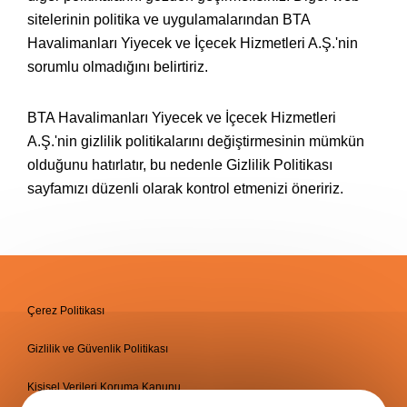
sitelerinin politika ve uygulamalarından BTA
Havalimanları Yiyecek ve İçecek Hizmetleri A.Ş.'nin
sorumlu olmadığını belirtiriz.
BTA Havalimanları Yiyecek ve İçecek Hizmetleri
A.Ş.'nin gizlilik politikalarını değiştirmesinin mümkün
olduğunu hatırlatır, bu nedenle Gizlilik Politikası
sayfamızı düzenli olarak kontrol etmenizi öneririz.
Çerez Politikası
Gizlilik ve Güvenlik Politikası
Kişisel Verileri Koruma Kanunu