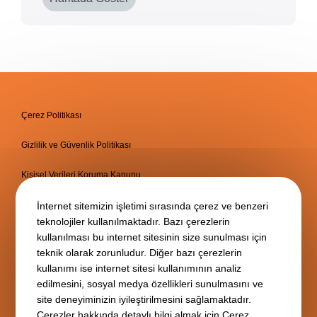
Çerez Politikası
Gizlilik ve Güvenlik Politikası
Kişisel Verileri Koruma Kanunu
Bilgi Toplumu Hizmetleri
İnternet sitemizin işletimi sırasında çerez ve benzeri
teknolojiler kullanılmaktadır. Bazı çerezlerin
kullanılması bu internet sitesinin size sunulması için
teknik olarak zorunludur. Diğer bazı çerezlerin
kullanımı ise internet sitesi kullanımının analiz
edilmesini, sosyal medya özellikleri sunulmasını ve
site deneyiminizin iyileştirilmesini sağlamaktadır.
Çerezler hakkında detaylı bilgi almak için
Çerez