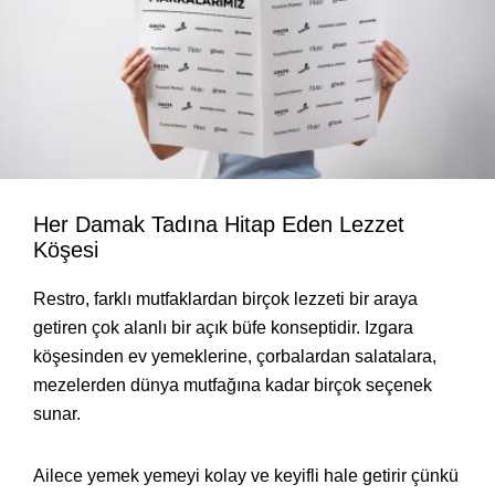
Her Damak Tadına Hitap Eden Lezzet
Köşesi
Restro, farklı mutfaklardan birçok lezzeti bir araya
getiren çok alanlı bir açık büfe konseptidir. Izgara
köşesinden ev yemeklerine, çorbalardan salatalara,
mezelerden dünya mutfağına kadar birçok seçenek
sunar.
Ailece yemek yemeyi kolay ve keyifli hale getirir çünkü